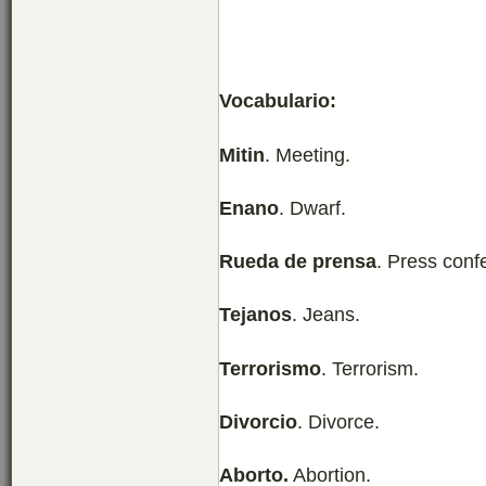
Vocabulario:
Mitin
. Meeting.
Enano
. Dwarf.
Rueda de prensa
. Press conf
Tejanos
. Jeans.
Terrorismo
. Terrorism.
Divorcio
. Divorce.
Aborto.
Abortion.