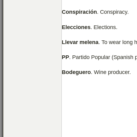
Conspiración
. Conspiracy.
Elecciones
. Elections.
Llevar melena
. To wear long h
PP
. Partido Popular (Spanish po
Bodeguero
. Wine producer.